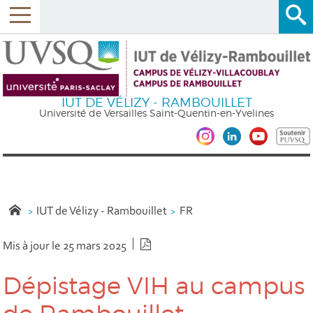
IUT DE VÉLIZY - RAMBOUILLET
Université de Versailles Saint-Quentin-en-Yvelines
IUT de Vélizy - Rambouillet
FR
Version PDF
Mis à jour le 25 mars 2025
Dépistage VIH au campus