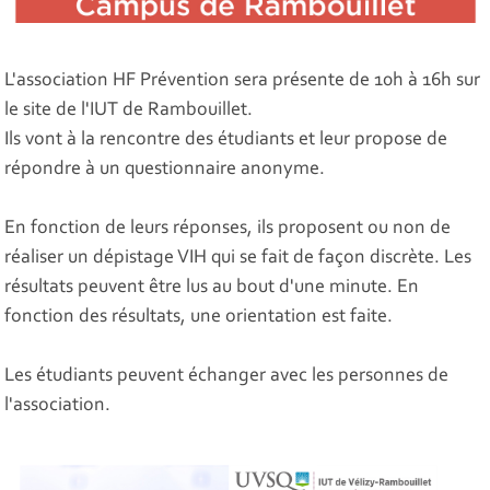
L'association HF Prévention sera présente de 10h à 16h sur
le site de l'IUT de Rambouillet.
Ils vont à la rencontre des étudiants et leur propose de
répondre à un questionnaire anonyme.
En fonction de leurs réponses, ils proposent ou non de
réaliser un dépistage VIH qui se fait de façon discrète. Les
résultats peuvent être lus au bout d'une minute. En
fonction des résultats, une orientation est faite.
Les étudiants peuvent échanger avec les personnes de
l'association.