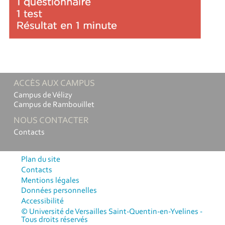
ACCÈS AUX CAMPUS
Campus de Vélizy
Campus de Rambouillet
NOUS CONTACTER
Contacts
Plan du site
Contacts
Mentions légales
Données personnelles
Accessibilité
© Université de Versailles Saint-Quentin-en-Yvelines -
Tous droits réservés