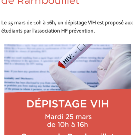
de Rambouillet
Le 25 mars de 10h à 16h, un dépistage VIH est proposé aux
étudiants par l'association HF prévention.