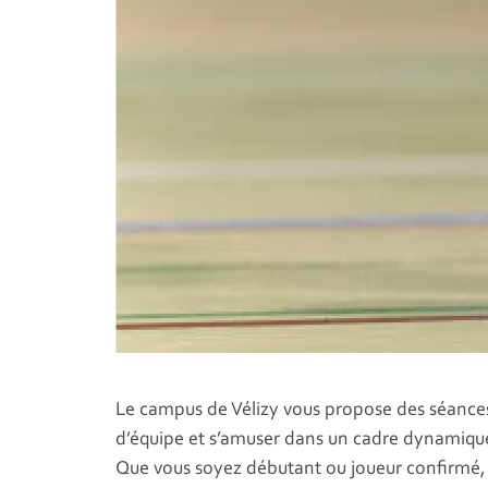
Le campus de Vélizy vous propose des séanc
d’équipe et s’amuser dans un cadre dynamiqu
Que vous soyez débutant ou joueur confirmé, 