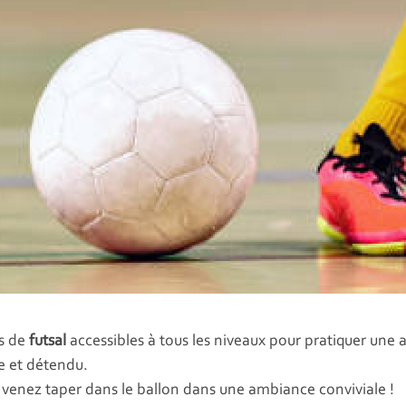
es de
futsal
accessibles à tous les niveaux pour pratiquer une ac
e et détendu.
venez taper dans le ballon dans une ambiance conviviale !