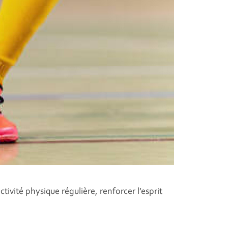
tivité physique régulière, renforcer l’esprit