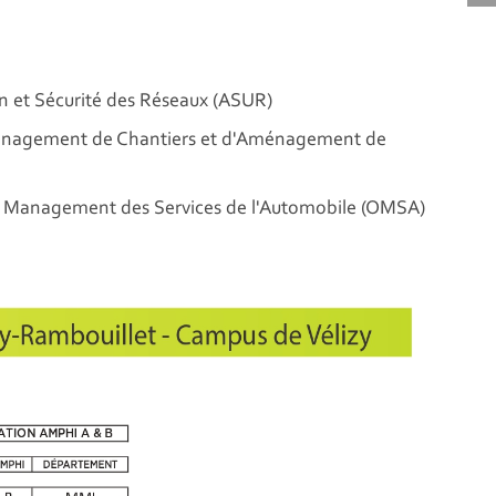
on et Sécurité des Réseaux (ASUR)
 Management de Chantiers et d'Aménagement de
n, Management des Services de l'Automobile (OMSA)