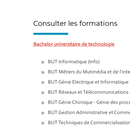
Consulter les formations
Bachelor universitaire de technologie
BUT Informatique (Info)
BUT Métiers du Mutimédia et de l'int
BUT Génie Electrique et Informatique I
BUT Réseaux et Télécommunications 
BUT Génie Chimique - Génie des proc
BUT Gestion Administrative et Comme
BUT Techniques de Commercialisatio