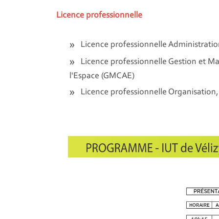
Licence professionnelle
Licence professionnelle Administrati
Licence professionnelle Gestion et
l'Espace (GMCAE)
Licence professionnelle Organisatio