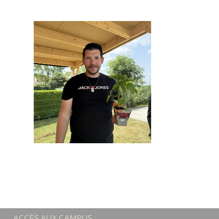
ACCÈS AUX CAMPUS