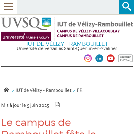
IUT DE VÉLIZY - RAMBOUILLET
Université de Versailles Saint-Quentin-en-Yvelines
IUT de Vélizy - Rambouillet
FR
Version PDF
Mis à jour le 5 juin 2025
Le campus de