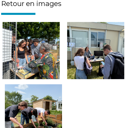
Retour en images