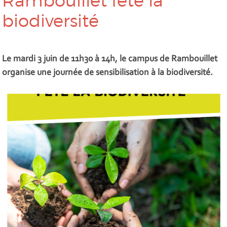
Rambouillet fête la
biodiversité
Le mardi 3 juin de 11h30 à 14h, le campus de Rambouillet
organise une journée de sensibilisation à la biodiversité.