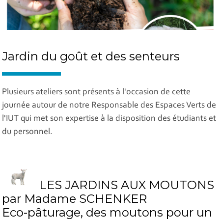
Jardin du goût et des senteurs
Plusieurs ateliers sont présents à l'occasion de cette
journée autour de notre Responsable des Espaces Verts de
l'IUT qui met son expertise à la disposition des étudiants et
du personnel.
LES JARDINS AUX MOUTONS
par Madame SCHENKER
Eco-pâturage, des moutons pour un