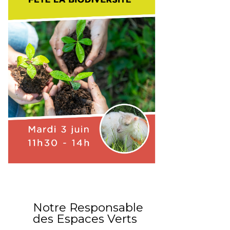
Notre Responsable
des Espaces Verts