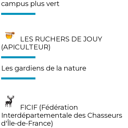
campus plus vert
LES RUCHERS DE JOUY
(APICULTEUR)
Les gardiens de la nature
FICIF (Fédération
Interdépartementale des Chasseurs
d'Île-de-France)