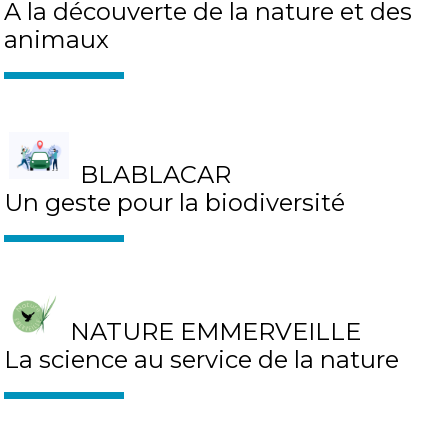
A la découverte de la nature et des
animaux
BLABLACAR
Un geste pour la biodiversité
NATURE EMMERVEILLE
La science au service de la nature