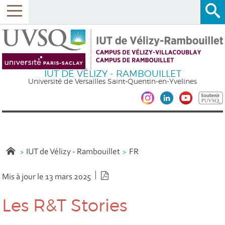
IUT DE VÉLIZY - RAMBOUILLET
Université de Versailles Saint-Quentin-en-Yvelines
IUT de Vélizy - Rambouillet
FR
Version PDF
Mis à jour le 13 mars 2025
Les R&T Stories