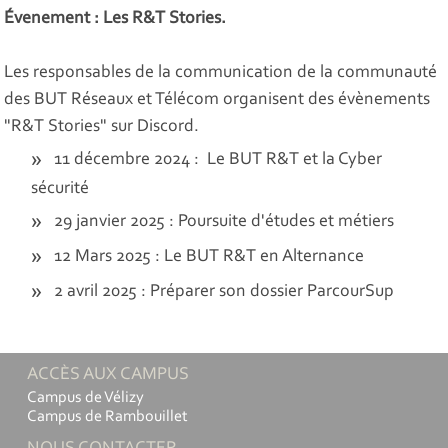
Évenement : Les R&T Stories.
Les responsables de la communication de la communauté
des BUT Réseaux et Télécom organisent des évènements
"R&T Stories" sur Discord.
11 décembre 2024 : Le BUT R&T et la Cyber
sécurité
29 janvier 2025 : Poursuite d'études et métiers
12 Mars 2025 : Le BUT R&T en Alternance
2 avril 2025 : Préparer son dossier ParcourSup
ACCÈS AUX CAMPUS
Campus de Vélizy
Campus de Rambouillet