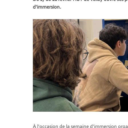
d'immersion.
À
l'occasion de la semaine d'immersion organ