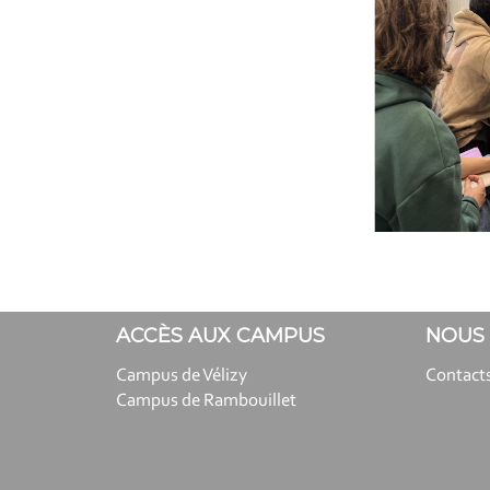
ACCÈS AUX CAMPUS
NOUS
Campus de Vélizy
Contact
Campus de Rambouillet