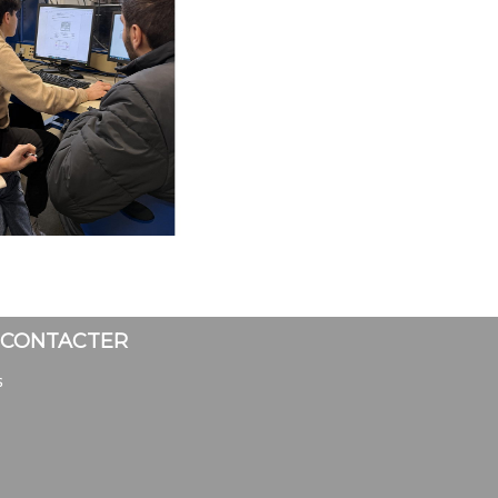
 CONTACTER
s