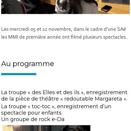
Les mercredi 05 et 12 novembre, dans le cadre d'une SAé
les MMI de première année ont filmé plusieurs spectacles.
Au programme
La troupe « des Elles et des ils », enregistrement
de la pièce de théâtre « redoutable Margareta ».
La troupe « toc-toc », enregistrement d’un
spectacle pour enfants.
Un groupe de rock e-Da