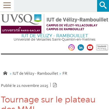
IUT DE VÉLIZY - RAMBOUILLET
Université de Versailles Saint-Quentin-en-Yvelines
IUT de Vélizy - Rambouillet
FR
Version PDF
Publié le 21 novembre 2025
Tournage sur le plateau