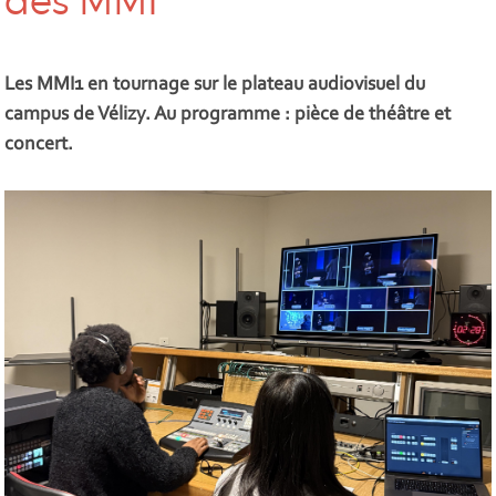
des MMI
Les MMI1 en tournage sur le plateau audiovisuel du
campus de Vélizy. Au programme : pièce de théâtre et
concert.